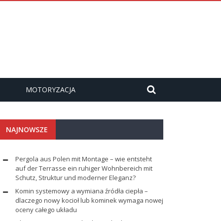
MOTORYZACJA
NAJNOWSZE
Pergola aus Polen mit Montage – wie entsteht
auf der Terrasse ein ruhiger Wohnbereich mit
Schutz, Struktur und moderner Eleganz?
Komin systemowy a wymiana źródła ciepła –
dlaczego nowy kocioł lub kominek wymaga nowej
oceny całego układu