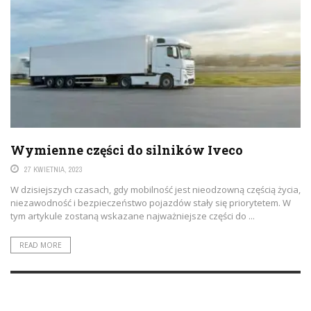
Wymienne części do silników Iveco
27 KWIETNIA, 2023
W dzisiejszych czasach, gdy mobilność jest nieodzowną częścią życia,
niezawodność i bezpieczeństwo pojazdów stały się priorytetem. W
tym artykule zostaną wskazane najważniejsze części do ...
READ MORE