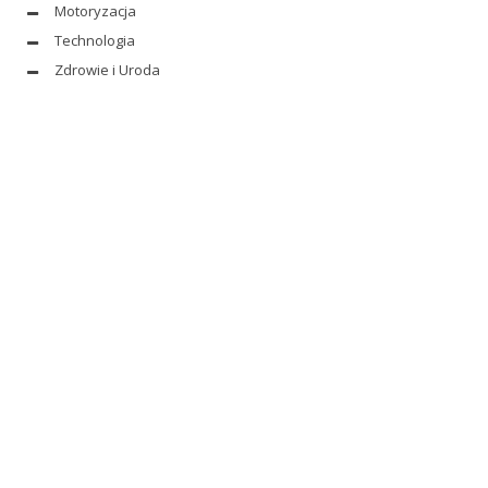
Motoryzacja
Technologia
Zdrowie i Uroda