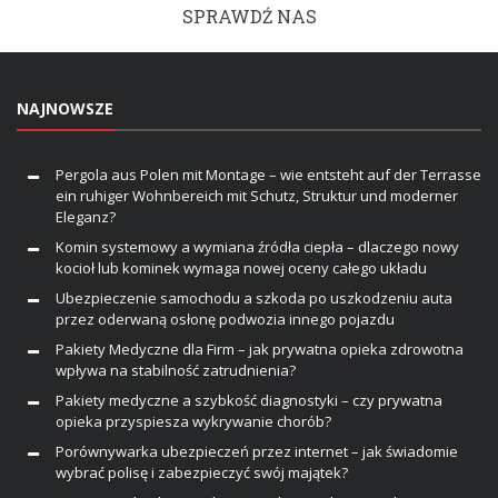
SPRAWDŹ NAS
NAJNOWSZE
Pergola aus Polen mit Montage – wie entsteht auf der Terrasse
ein ruhiger Wohnbereich mit Schutz, Struktur und moderner
Eleganz?
Komin systemowy a wymiana źródła ciepła – dlaczego nowy
kocioł lub kominek wymaga nowej oceny całego układu
Ubezpieczenie samochodu a szkoda po uszkodzeniu auta
przez oderwaną osłonę podwozia innego pojazdu
Pakiety Medyczne dla Firm – jak prywatna opieka zdrowotna
wpływa na stabilność zatrudnienia?
Pakiety medyczne a szybkość diagnostyki – czy prywatna
opieka przyspiesza wykrywanie chorób?
Porównywarka ubezpieczeń przez internet – jak świadomie
wybrać polisę i zabezpieczyć swój majątek?