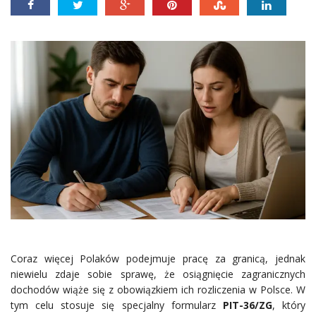
Coraz więcej Polaków podejmuje pracę za granicą, jednak
niewielu zdaje sobie sprawę, że osiągnięcie zagranicznych
dochodów wiąże się z obowiązkiem ich rozliczenia w Polsce. W
tym celu stosuje się specjalny formularz
PIT-36/ZG
, który