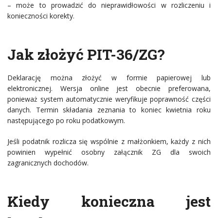
– może to prowadzić do nieprawidłowości w rozliczeniu i
konieczności korekty.
Jak złożyć PIT-36/ZG?
Deklarację można złożyć w formie papierowej lub
elektronicznej. Wersja online jest obecnie preferowana,
ponieważ system automatycznie weryfikuje poprawność części
danych. Termin składania zeznania to koniec kwietnia roku
następującego po roku podatkowym.
Jeśli podatnik rozlicza się wspólnie z małżonkiem, każdy z nich
powinien wypełnić osobny załącznik ZG dla swoich
zagranicznych dochodów.
Kiedy konieczna jest