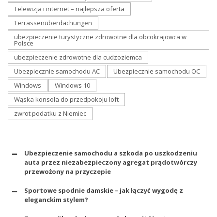
Telewizja i internet – najlepsza oferta
Terrassenüberdachungen
ubezpieczenie turystyczne zdrowotne dla obcokrajowca w
Polsce
ubezpieczenie zdrowotne dla cudzoziemca
Ubezpiecznie samochodu AC
Ubezpiecznie samochodu OC
Windows
Windows 10
Wąska konsola do przedpokoju loft
zwrot podatku z Niemiec
Ubezpieczenie samochodu a szkoda po uszkodzeniu
auta przez niezabezpieczony agregat prądotwórczy
przewożony na przyczepie
Sportowe spodnie damskie – jak łączyć wygodę z
eleganckim stylem?