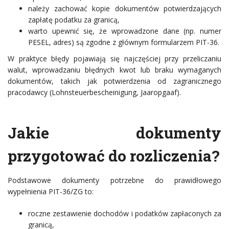
należy zachować kopie dokumentów potwierdzających
zapłatę podatku za granicą,
warto upewnić się, że wprowadzone dane (np. numer
PESEL, adres) są zgodne z głównym formularzem PIT-36.
W praktyce błędy pojawiają się najczęściej przy przeliczaniu
walut, wprowadzaniu błędnych kwot lub braku wymaganych
dokumentów, takich jak potwierdzenia od zagranicznego
pracodawcy (Lohnsteuerbescheinigung, Jaaropgaaf).
Jakie dokumenty
przygotować do rozliczenia?
Podstawowe dokumenty potrzebne do prawidłowego
wypełnienia PIT-36/ZG to:
roczne zestawienie dochodów i podatków zapłaconych za
granicą,