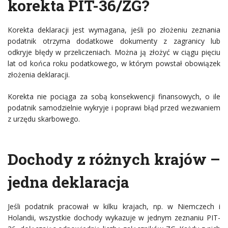
korekta PIT-36/ZG?
Korekta deklaracji jest wymagana, jeśli po złożeniu zeznania
podatnik otrzyma dodatkowe dokumenty z zagranicy lub
odkryje błędy w przeliczeniach. Można ją złożyć w ciągu pięciu
lat od końca roku podatkowego, w którym powstał obowiązek
złożenia deklaracji.
Korekta nie pociąga za sobą konsekwencji finansowych, o ile
podatnik samodzielnie wykryje i poprawi błąd przed wezwaniem
z urzędu skarbowego.
Dochody z różnych krajów –
jedna deklaracja
Jeśli podatnik pracował w kilku krajach, np. w Niemczech i
Holandii, wszystkie dochody wykazuje w jednym zeznaniu PIT-