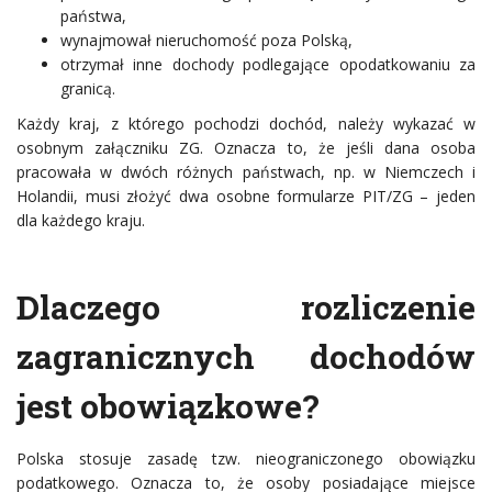
państwa,
wynajmował nieruchomość poza Polską,
otrzymał inne dochody podlegające opodatkowaniu za
granicą.
Każdy kraj, z którego pochodzi dochód, należy wykazać w
osobnym załączniku ZG. Oznacza to, że jeśli dana osoba
pracowała w dwóch różnych państwach, np. w Niemczech i
Holandii, musi złożyć dwa osobne formularze PIT/ZG – jeden
dla każdego kraju.
Dlaczego rozliczenie
zagranicznych dochodów
jest obowiązkowe?
Polska stosuje zasadę tzw. nieograniczonego obowiązku
podatkowego. Oznacza to, że osoby posiadające miejsce