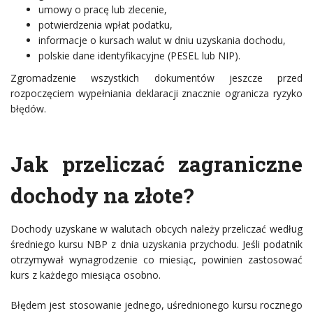
umowy o pracę lub zlecenie,
potwierdzenia wpłat podatku,
informacje o kursach walut w dniu uzyskania dochodu,
polskie dane identyfikacyjne (PESEL lub NIP).
Zgromadzenie wszystkich dokumentów jeszcze przed
rozpoczęciem wypełniania deklaracji znacznie ogranicza ryzyko
błędów.
Jak przeliczać zagraniczne
dochody na złote?
Dochody uzyskane w walutach obcych należy przeliczać według
średniego kursu NBP z dnia uzyskania przychodu. Jeśli podatnik
otrzymywał wynagrodzenie co miesiąc, powinien zastosować
kurs z każdego miesiąca osobno.
Błędem jest stosowanie jednego, uśrednionego kursu rocznego