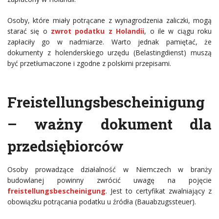
Osoby, które miały potrącane z wynagrodzenia zaliczki, mogą
starać się o
zwrot podatku z Holandii
, o ile w ciągu roku
zapłaciły go w nadmiarze. Warto jednak pamiętać, że
dokumenty z holenderskiego urzędu (Belastingdienst) muszą
być przetłumaczone i zgodne z polskimi przepisami.
Freistellungsbescheinigung
– ważny dokument dla
przedsiębiorców
Osoby prowadzące działalność w Niemczech w branży
budowlanej powinny zwrócić uwagę na pojęcie
freistellungsbescheinigung
. Jest to certyfikat zwalniający z
obowiązku potrącania podatku u źródła (Bauabzugssteuer).