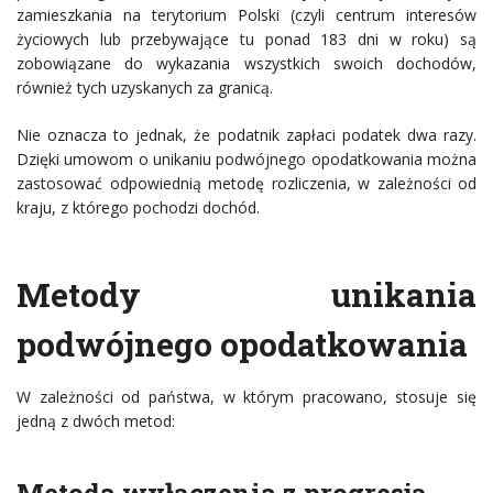
zamieszkania na terytorium Polski (czyli centrum interesów
życiowych lub przebywające tu ponad 183 dni w roku) są
zobowiązane do wykazania wszystkich swoich dochodów,
również tych uzyskanych za granicą.
Nie oznacza to jednak, że podatnik zapłaci podatek dwa razy.
Dzięki umowom o unikaniu podwójnego opodatkowania można
zastosować odpowiednią metodę rozliczenia, w zależności od
kraju, z którego pochodzi dochód.
Metody unikania
podwójnego opodatkowania
W zależności od państwa, w którym pracowano, stosuje się
jedną z dwóch metod: