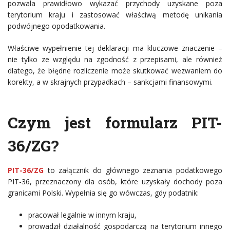
pozwala prawidłowo wykazać przychody uzyskane poza
terytorium kraju i zastosować właściwą metodę unikania
podwójnego opodatkowania.
Właściwe wypełnienie tej deklaracji ma kluczowe znaczenie –
nie tylko ze względu na zgodność z przepisami, ale również
dlatego, że błędne rozliczenie może skutkować wezwaniem do
korekty, a w skrajnych przypadkach – sankcjami finansowymi.
Czym jest formularz PIT-
36/ZG?
PIT-36/ZG
to załącznik do głównego zeznania podatkowego
PIT-36, przeznaczony dla osób, które uzyskały dochody poza
granicami Polski. Wypełnia się go wówczas, gdy podatnik:
pracował legalnie w innym kraju,
prowadził działalność gospodarczą na terytorium innego