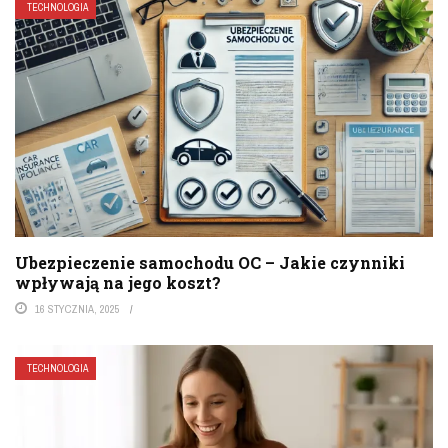
TECHNOLOGIA
Ubezpieczenie samochodu OC – Jakie czynniki
wpływają na jego koszt?
16 STYCZNIA, 2025
TECHNOLOGIA