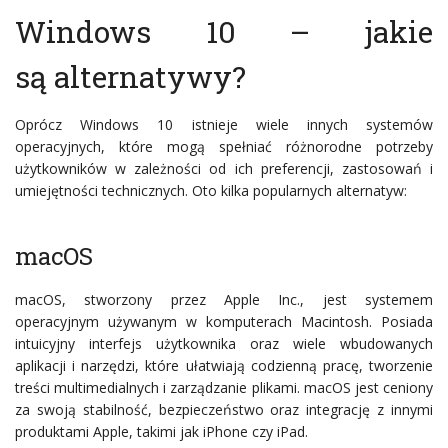
Windows 10 – jakie
są alternatywy?
Oprócz Windows 10 istnieje wiele innych systemów
operacyjnych, które mogą spełniać różnorodne potrzeby
użytkowników w zależności od ich preferencji, zastosowań i
umiejętności technicznych. Oto kilka popularnych alternatyw:
macOS
macOS, stworzony przez Apple Inc., jest systemem
operacyjnym używanym w komputerach Macintosh. Posiada
intuicyjny interfejs użytkownika oraz wiele wbudowanych
aplikacji i narzędzi, które ułatwiają codzienną pracę, tworzenie
treści multimedialnych i zarządzanie plikami. macOS jest ceniony
za swoją stabilność, bezpieczeństwo oraz integrację z innymi
produktami Apple, takimi jak iPhone czy iPad.