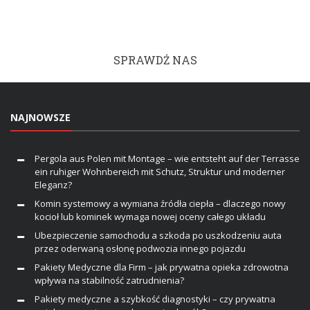
SPRAWDŹ NAS
NAJNOWSZE
Pergola aus Polen mit Montage – wie entsteht auf der Terrasse
ein ruhiger Wohnbereich mit Schutz, Struktur und moderner
Eleganz?
Komin systemowy a wymiana źródła ciepła – dlaczego nowy
kocioł lub kominek wymaga nowej oceny całego układu
Ubezpieczenie samochodu a szkoda po uszkodzeniu auta
przez oderwaną osłonę podwozia innego pojazdu
Pakiety Medyczne dla Firm – jak prywatna opieka zdrowotna
wpływa na stabilność zatrudnienia?
Pakiety medyczne a szybkość diagnostyki – czy prywatna