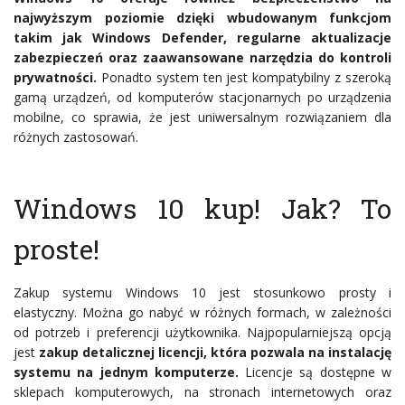
najwyższym poziomie dzięki wbudowanym funkcjom
takim jak Windows Defender, regularne aktualizacje
zabezpieczeń oraz zaawansowane narzędzia do kontroli
prywatności.
Ponadto system ten jest kompatybilny z szeroką
gamą urządzeń, od komputerów stacjonarnych po urządzenia
mobilne, co sprawia, że jest uniwersalnym rozwiązaniem dla
różnych zastosowań.
Windows 10 kup! Jak? To
proste!
Zakup systemu Windows 10 jest stosunkowo prosty i
elastyczny. Można go nabyć w różnych formach, w zależności
od potrzeb i preferencji użytkownika. Najpopularniejszą opcją
jest
zakup detalicznej licencji, która pozwala na instalację
systemu na jednym komputerze.
Licencje są dostępne w
sklepach komputerowych, na stronach internetowych oraz