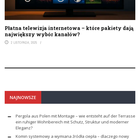
Płatna telewizja internetowa – które pakiety dają
największy wybór kanałów?
2 LISTOPADA, 2025
NAJNOWSZE
Pergola aus Polen mit Montage – wie entsteht auf der Terrasse
ein ruhiger Wohnbereich mit Schutz, Struktur und moderner
Eleganz?
Komin systemowy a wymiana źródła ciepła – dlaczego nowy