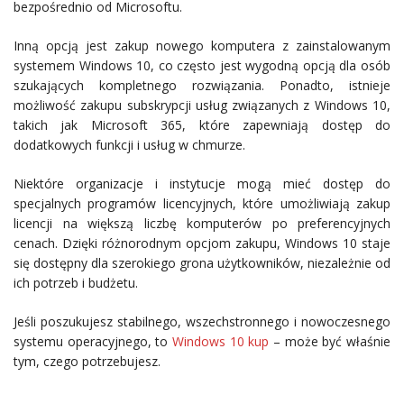
bezpośrednio od Microsoftu.
Inną opcją jest zakup nowego komputera z zainstalowanym
systemem Windows 10, co często jest wygodną opcją dla osób
szukających kompletnego rozwiązania. Ponadto, istnieje
możliwość zakupu subskrypcji usług związanych z Windows 10,
takich jak Microsoft 365, które zapewniają dostęp do
dodatkowych funkcji i usług w chmurze.
Niektóre organizacje i instytucje mogą mieć dostęp do
specjalnych programów licencyjnych, które umożliwiają zakup
licencji na większą liczbę komputerów po preferencyjnych
cenach. Dzięki różnorodnym opcjom zakupu, Windows 10 staje
się dostępny dla szerokiego grona użytkowników, niezależnie od
ich potrzeb i budżetu.
Jeśli poszukujesz stabilnego, wszechstronnego i nowoczesnego
systemu operacyjnego, to
Windows 10 kup
– może być właśnie
tym, czego potrzebujesz.