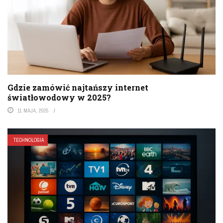
Gdzie zamówić najtańszy internet
światłowodowy w 2025?
11 MAJA, 2025
TECHNOLOGIA