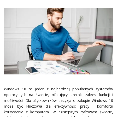
Windows 10 to jeden z najbardziej popularnych systemów
operacyjnych na świecie, oferujący szeroki zakres funkcji i
możliwości. Dla użytkowników decyzja o zakupie Windows 10
może być kluczowa dla efektywności pracy i komfortu
korzystania z komputera. W dzisiejszym cyfrowym świecie,