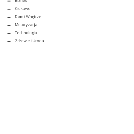
Biznes
Ciekawe
Dom i Wnętrze
Motoryzacja
Technologia
Zdrowie i Uroda