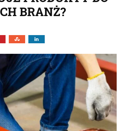
CH BRANŻ?