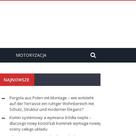
MOTORYZACJA
NAJNOWSZE
Pergola aus Polen mit Montage – wie entsteht
auf der Terrasse ein ruhiger Wohnbereich mit
Schutz, Struktur und moderner Eleganz?
Komin systemowy a wymiana źródła ciepła –
dlaczego nowy kocioł lub kominek wymaga nowej
oceny całego układu