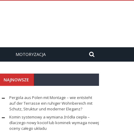
MOTORYZACJA
NAJNOWSZE
Pergola aus Polen mit Montage – wie entsteht
auf der Terrasse ein ruhiger Wohnbereich mit
Schutz, Struktur und moderner Eleganz?
Komin systemowy a wymiana źródła ciepła –
dlaczego nowy kocioł lub kominek wymaga nowej
oceny całego układu