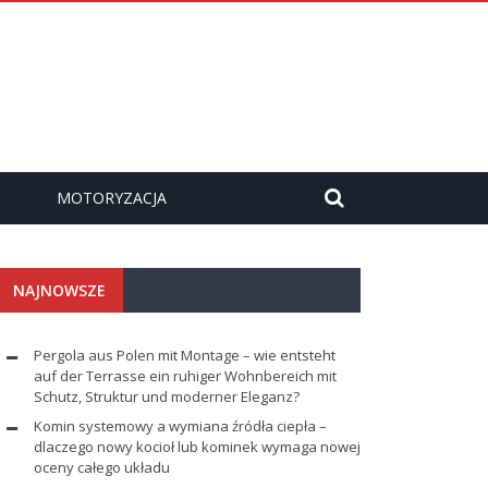
MOTORYZACJA
NAJNOWSZE
Pergola aus Polen mit Montage – wie entsteht
auf der Terrasse ein ruhiger Wohnbereich mit
Schutz, Struktur und moderner Eleganz?
Komin systemowy a wymiana źródła ciepła –
dlaczego nowy kocioł lub kominek wymaga nowej
oceny całego układu