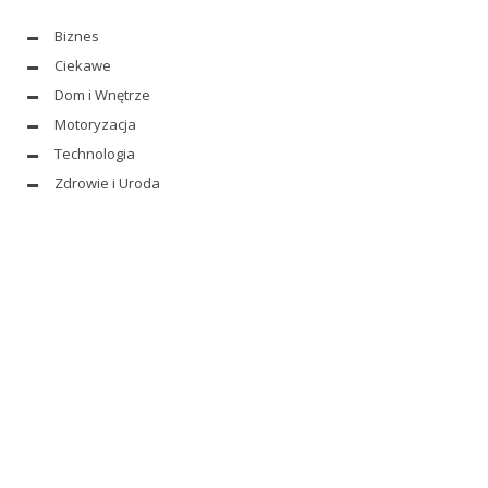
Biznes
Ciekawe
Dom i Wnętrze
Motoryzacja
Technologia
Zdrowie i Uroda