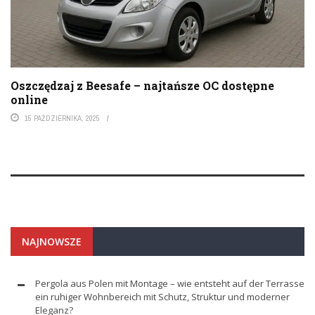
Oszczędzaj z Beesafe – najtańsze OC dostępne
online
15 PAŹDZIERNIKA, 2025
NAJNOWSZE
Pergola aus Polen mit Montage – wie entsteht auf der Terrasse
ein ruhiger Wohnbereich mit Schutz, Struktur und moderner
Eleganz?