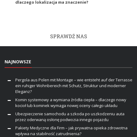
dlaczego lokalizacja ma znaczenie?
SPRAWDŹ NAS
NAJNOWSZE
Pergola aus Polen mit Montage – wie entsteht auf der Terrasse
ein ruhiger Wohnbereich mit Schutz, Struktur und moderner
Eleganz?
Komin systemowy a wymiana źródła ciepła – dlaczego nowy
kocioł lub kominek wymaga nowej oceny całego układu
Ubezpieczenie samochodu a szkoda po uszkodzeniu auta
przez oderwaną osłonę podwozia innego pojazdu
Pakiety Medyczne dla Firm – jak prywatna opieka zdrowotna
wpływa na stabilność zatrudnienia?