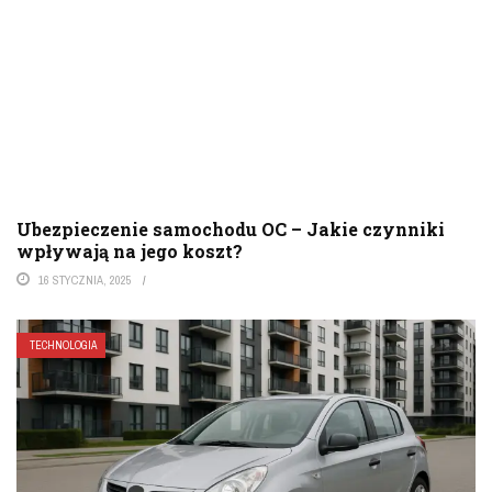
Ubezpieczenie samochodu OC – Jakie czynniki
wpływają na jego koszt?
16 STYCZNIA, 2025
TECHNOLOGIA