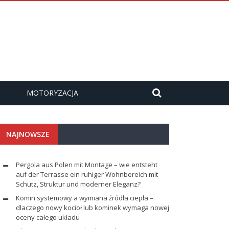
MOTORYZACJA
NAJNOWSZE
Pergola aus Polen mit Montage – wie entsteht
auf der Terrasse ein ruhiger Wohnbereich mit
Schutz, Struktur und moderner Eleganz?
Komin systemowy a wymiana źródła ciepła –
dlaczego nowy kocioł lub kominek wymaga nowej
oceny całego układu