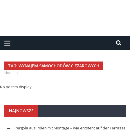
TAG: WYNAJEM SAMOCHODÓW CIĘŻAROWYCH
Home
›
No post to display
NAJNOWSZE
Pergola aus Polen mit Montage – wie entsteht auf der Terrasse