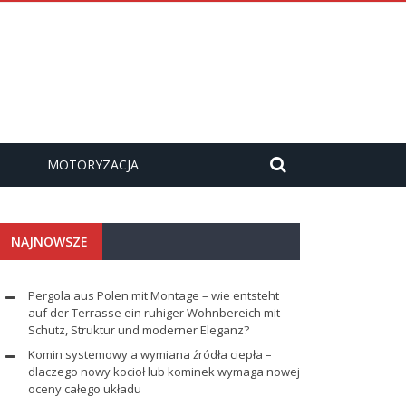
MOTORYZACJA
NAJNOWSZE
Pergola aus Polen mit Montage – wie entsteht
auf der Terrasse ein ruhiger Wohnbereich mit
Schutz, Struktur und moderner Eleganz?
Komin systemowy a wymiana źródła ciepła –
dlaczego nowy kocioł lub kominek wymaga nowej
oceny całego układu