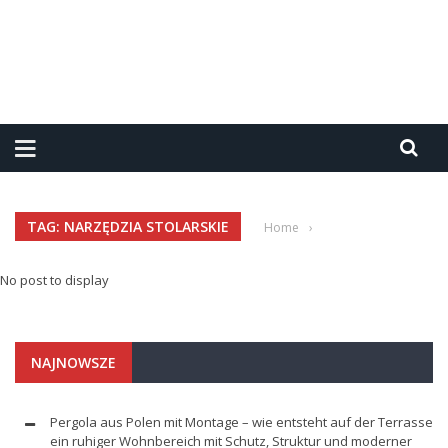
TAG: NARZĘDZIA STOLARSKIE
Home
›
No post to display
NAJNOWSZE
Pergola aus Polen mit Montage – wie entsteht auf der Terrasse
ein ruhiger Wohnbereich mit Schutz, Struktur und moderner