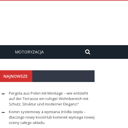
MOTORYZACJA
NAJNOWSZE
Pergola aus Polen mit Montage – wie entsteht
auf der Terrasse ein ruhiger Wohnbereich mit
Schutz, Struktur und moderner Eleganz?
Komin systemowy a wymiana źródła ciepła –
dlaczego nowy kocioł lub kominek wymaga nowej
oceny całego układu