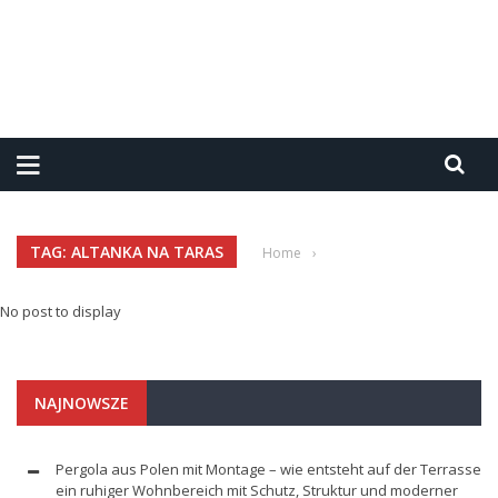
TAG: ALTANKA NA TARAS
Home
›
No post to display
NAJNOWSZE
Pergola aus Polen mit Montage – wie entsteht auf der Terrasse
ein ruhiger Wohnbereich mit Schutz, Struktur und moderner