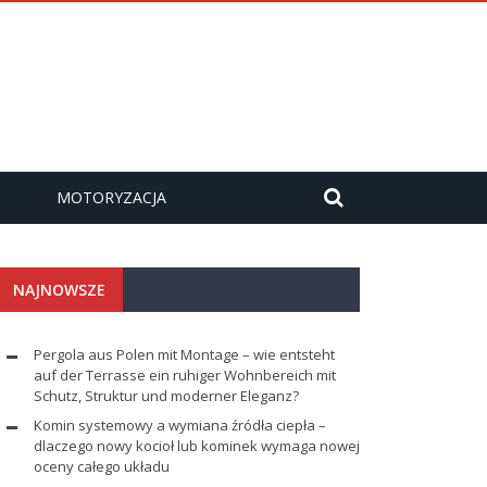
MOTORYZACJA
NAJNOWSZE
Pergola aus Polen mit Montage – wie entsteht
auf der Terrasse ein ruhiger Wohnbereich mit
Schutz, Struktur und moderner Eleganz?
Komin systemowy a wymiana źródła ciepła –
dlaczego nowy kocioł lub kominek wymaga nowej
oceny całego układu