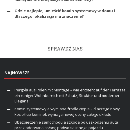
Gdzie najlepiej umieścić komin systemowy w domu i
dlaczego lokalizacja ma znaczenie?
SPRAWDŹ NAS
NAJNOWSZE
Pergola aus Polen mit Montage – wie entsteht auf der Terrasse
ein ruhiger Wohnbereich mit Schutz, Struktur und moderner
Eleganz?
Komin systemowy a wymiana źródła ciepła – dlaczego nowy
kocioł lub kominek wymaga nowej oceny całego układu
Ubezpieczenie samochodu a szkoda po uszkodzeniu auta
przez oderwaną osłonę podwozia innego pojazdu