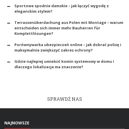
Sportowe spodnie damskie – jak łączyć wygodę z
eleganckim stylem?
Terrassenüberdachung aus Polen mit Montage – warum
entscheiden sich immer mehr Bauherren für
Komplettlösungen?
Porównywarka ubezpieczeń online – jak dobrać polisę i
maksymalnie zwiększyć zakres ochrony?
Gdzie najlepiej umieścić komin systemowy w domu i
dlaczego lokalizacja ma znaczenie?
SPRAWDŹ NAS
NAJNOWSZE